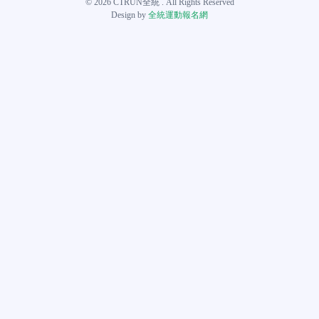
© 2026 CTRUN全統 . All Rights Reserved
Design by
全統運動報名網